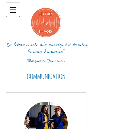
"La lettre écrite m'a enseigné à écouter
la voix humaine"
(Marguerite Yourcenar)
COMMUNICATION