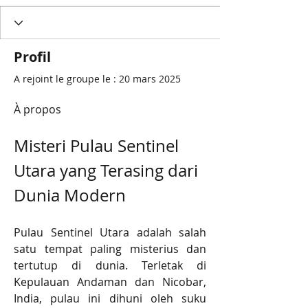
Profil
A rejoint le groupe le : 20 mars 2025
À propos
Misteri Pulau Sentinel 
Utara yang Terasing dari 
Dunia Modern
Pulau Sentinel Utara adalah salah 
satu tempat paling misterius dan 
tertutup di dunia. Terletak di 
Kepulauan Andaman dan Nicobar, 
India, pulau ini dihuni oleh suku 