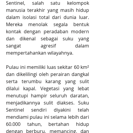
Sentinel, salah satu kelompok 
manusia terakhir yang masih hidup 
dalam isolasi total dari dunia luar. 
Mereka menolak segala bentuk 
kontak dengan peradaban modern 
dan dikenal sebagai suku yang 
sangat agresif dalam 
mempertahankan wilayahnya.
Pulau ini memiliki luas sekitar 60 km² 
dan dikelilingi oleh perairan dangkal 
serta terumbu karang yang sulit 
dilalui kapal. Vegetasi yang lebat 
menutupi hampir seluruh daratan, 
menjadikannya sulit diakses. Suku 
Sentinel sendiri diyakini telah 
mendiami pulau ini selama lebih dari 
60.000 tahun, bertahan hidup 
dengan berburu, memancing, dan 