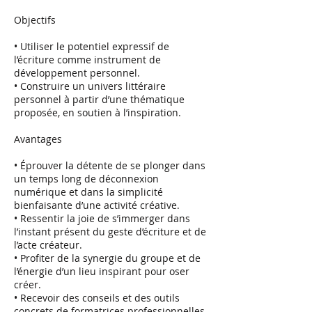
Objectifs
• Utiliser le potentiel expressif de
l’écriture comme instrument de
développement personnel.
• Construire un univers littéraire
personnel à partir d’une thématique
proposée, en soutien à l’inspiration.
Avantages
• Éprouver la détente de se plonger dans
un temps long de déconnexion
numérique et dans la simplicité
bienfaisante d’une activité créative.
• Ressentir la joie de s’immerger dans
l’instant présent du geste d’écriture et de
l’acte créateur.
• Profiter de la synergie du groupe et de
l’énergie d’un lieu inspirant pour oser
créer.
• Recevoir des conseils et des outils
concrets de formatrices professionnelles