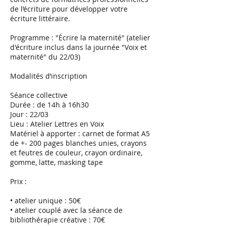
de l’écriture pour développer votre
écriture littéraire.
Programme : "Écrire la maternité" (atelier
d'écriture inclus dans la journée "Voix et
maternité" du 22/03)
Modalités d’inscription
Séance collective
Durée : de 14h à 16h30
Jour : 22/03
Lieu : Atelier Lettres en Voix
Matériel à apporter : carnet de format A5
de +- 200 pages blanches unies, crayons
et feutres de couleur, crayon ordinaire,
gomme, latte, masking tape
Prix :
• atelier unique : 50€
• atelier couplé avec la séance de
bibliothérapie créative : 70€