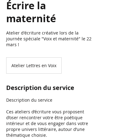
Écrire la
maternité
Atelier d'écriture créative lors de la
journée spéciale "Voix et maternité" le 22
mars !
Atelier Lettres en Voix
Description du service
Description du service
Ces ateliers d’écriture vous proposent
d’oser rencontrer votre être poétique
intérieur et de vous engager dans votre
propre univers littéraire, autour d’une
thématique choisie.