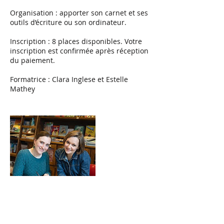
Organisation : apporter son carnet et ses
outils d’écriture ou son ordinateur.
Inscription : 8 places disponibles. Votre
inscription est confirmée après réception
du paiement.
Formatrice : Clara Inglese et Estelle
Mathey