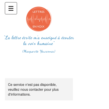
"La lettre écrite m'a enseigné à écouter
la voix humaine"
(Marguerite Yourcenar)
Ce service n'est pas disponible,
veuillez nous contacter pour plus
d'informations.