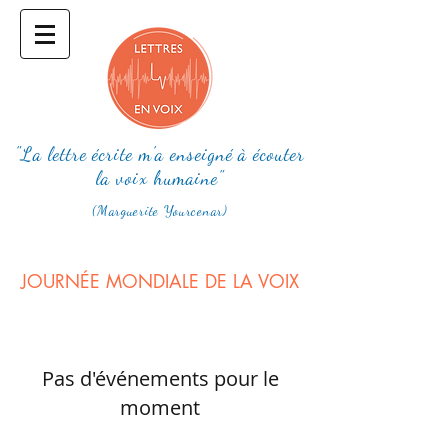
"La lettre écrite m'a enseigné à écouter
la voix humaine"
(Marguerite Yourcenar)
JOURNÉE MONDIALE DE LA VOIX
Pas d'événements pour le
moment