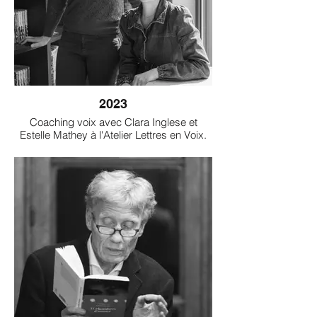
2023
Coaching voix avec Clara Inglese et
Estelle Mathey à l'Atelier Lettres en Voix.