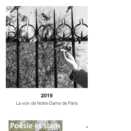
2019
La voix de Notre-Dame de Paris