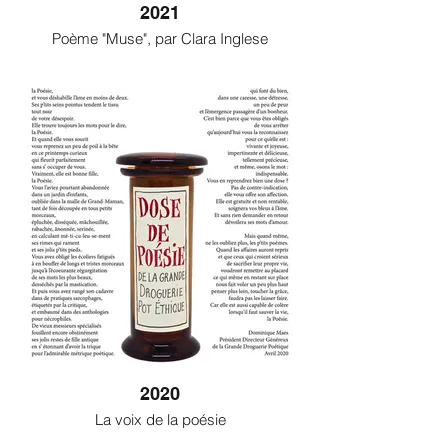
2021
Poème "Muse", par Clara Inglese
2020
La voix de la poésie