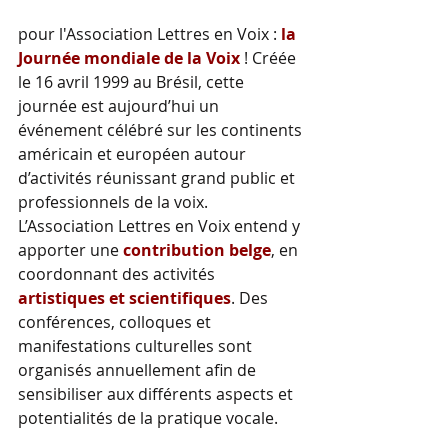
C'est chaque année un événement
pour l'Association Lettres en Voix :
la
Journée mondiale de la Voix
! Créée
le 16 avril 1999 au Brésil, cette
journée est aujourd’hui un
événement célébré sur les continents
américain et européen autour
d’activités réunissant grand public et
professionnels de la voix.
L’Association Lettres en Voix entend y
apporter une
contribution belge
, en
coordonnant des activités
artistiques et scientifiques
. Des
conférences, colloques et
manifestations culturelles sont
organisés annuellement afin de
sensibiliser aux différents aspects et
potentialités de la pratique vocale.