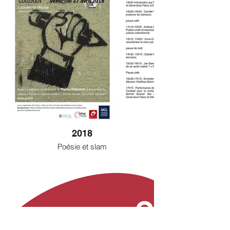
2018
Poésie et slam