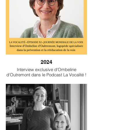
2024
Interview exclusive d'Ombeline
d'Outremont dans le Podcast La Vocalité !