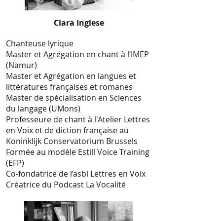
Clara Inglese
Chanteuse lyrique
Master et Agrégation en chant à l’IMEP
(Namur)
Master et Agrégation en langues et
littératures françaises et romanes
Master de spécialisation en Sciences
du langage (UMons)
Professeure de chant à l'Atelier Lettres
en Voix et de diction française au
Koninklijk Conservatorium Brussels
Formée au modèle Estill Voice Training
(EFP)
Co-fondatrice de l’asbl Lettres en Voix
Créatrice du Podcast La Vocalité