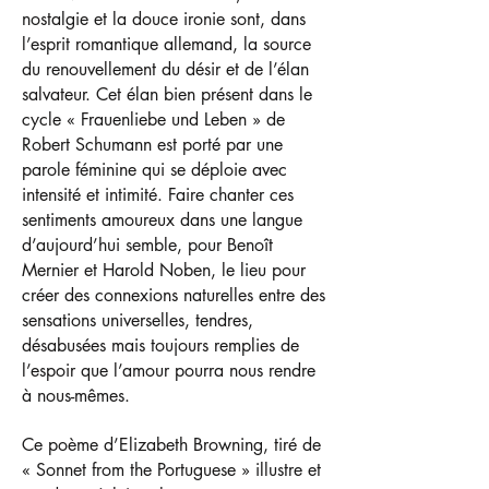
nostalgie et la douce ironie sont, dans
l’esprit romantique allemand, la source
du renouvellement du désir et de l’élan
salvateur. Cet élan bien présent dans le
cycle « Frauenliebe und Leben » de
Robert Schumann est porté par une
parole féminine qui se déploie avec
intensité et intimité. Faire chanter ces
sentiments amoureux dans une langue
d’aujourd’hui semble, pour Benoît
Mernier et Harold Noben, le lieu pour
créer des connexions naturelles entre des
sensations universelles, tendres,
désabusées mais toujours remplies de
l’espoir que l’amour pourra nous rendre
à nous-mêmes.
Ce poème d’Elizabeth Browning, tiré de
« Sonnet from the Portuguese » illustre et