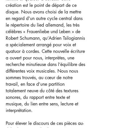
création est le point de départ de ce
disque. Nous avons choisi de la mettre
en regard d'un autre cycle central dans
le répertoire du lied allemand, les très
célèbres « Frauenliebe und Leben » de
Robert Schumann, qu’Adrien Tsilogiannis
a spécialement arrangé pour voix et
quatuor à cordes. Cette nouvelle écriture
a ouvert pour nous, interprètes, une
recherche minutieuse dans l’équilibre des
différentes voix musicales. Nous nous
sommes trouvés, au cœur de notre
travail, en face d’une partition
totalement neuve du côté des textures
sonores, du rapport entre texte et
musique, du lien entre sens, lecture et
interprétation.
Pour élever le discours de ces pièces au-