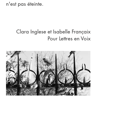
n'est pas éteinte.
Clara Inglese
et
Isabelle Françaix
Pour
Lettres en Voix