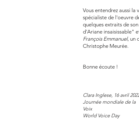
Vous entendrez aussi la 
spécialiste de l'oeuvre 
quelques extraits de son t
d'Ariane insaisissable" 
François Emmanuel
, un
Christophe Meurée.
Bonne écoute !
Clara Inglese
, 16 avril 202
Journée mondiale de la
Voix
World Voice Day