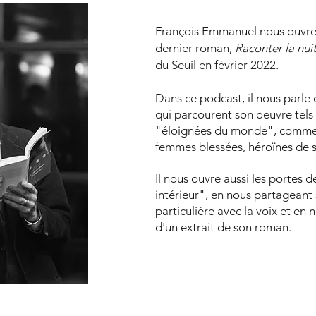
François Emmanuel nous ouvre 
dernier roman,
Raconter la nui
du Seuil en février 2022.
Dans ce podcast, il nous parle
qui parcourent son oeuvre tels
"éloignées du monde", comme
femmes blessées, héroïnes de 
Il nous ouvre aussi les portes d
intérieur", en nous partageant 
particulière avec la voix et en n
d'un extrait de son roman.