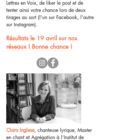
Lettres en Voix, de liker le post et de
tenter ainsi votre chance lors de deux
tirages au sort (l'un sur Facebook, l'autre
sur Instagram).
Résultats le 19 avril sur nos
réseaux ! Bonne chance !
Clara Inglese
, chanteuse lyrique, Master
en chant et Agrégation à l’Institut de