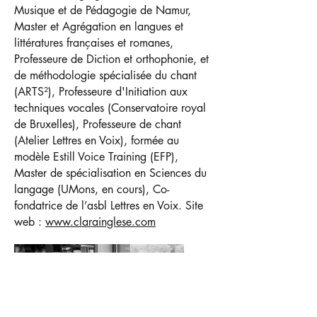
Musique et de Pédagogie de Namur,
Master et Agrégation en langues et
littératures françaises et romanes,
Professeure de Diction et orthophonie, et
de méthodologie spécialisée du chant
(ARTS²), Professeure d'Initiation aux
techniques vocales (Conservatoire royal
de Bruxelles), Professeure de chant
(Atelier Lettres en Voix), formée au
modèle Estill Voice Training (EFP),
Master de spécialisation en Sciences du
langage (UMons, en cours), Co-
fondatrice de l’asbl Lettres en Voix. Site
web :
www.clarainglese.com