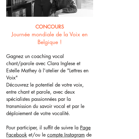
CONCOURS
Journée mondiale de la Voix en
Belgique !
Gagnez un coaching vocal
chant/parole avec Clara Inglese et
Estelle Mathey à l'atelier de "Lettres en
Voix"
Découvrez le potentiel de votre voix,
entre chant et parole, avec deux
spécialistes passionnées par la
transmission du savoir vocal et par le
déploiement de votre vocalité.
Pour participer, il suffit de suivre la
Page
Facebook
et/ou le
compte Instagram
de