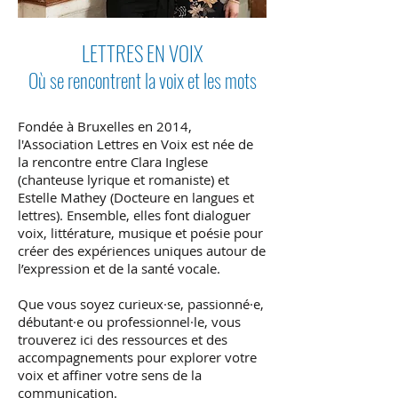
LETTRES EN VOIX
Où se rencontrent la voix et les mots
​Fondée à Bruxelles en 2014,
l'Association Lettres en Voix est née de
la rencontre entre Clara Inglese
(chanteuse lyrique et romaniste) et
Estelle Mathey (Docteure en langues et
lettres). Ensemble, elles font dialoguer
voix, littérature, musique et poésie pour
créer des expériences uniques autour de
l’expression et de la santé vocale.
Que vous soyez curieux·se, passionné·e,
débutant·e ou professionnel·le, vous
trouverez ici des ressources et des
accompagnements pour explorer votre
voix et affiner votre sens de la
communication.