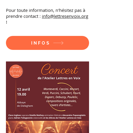
​​​Pour toute information, n'hésitez pas à
prendre contact :
info@lettresenvoix.org
!
INFOS