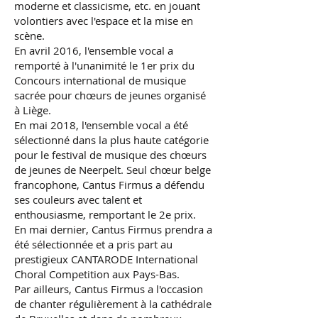
moderne et classicisme, etc. en jouant
volontiers avec l'espace et la mise en
scène.
En avril 2016, l'ensemble vocal a
remporté à l'unanimité le 1er prix du
Concours international de musique
sacrée pour chœurs de jeunes organisé
à Liège.
En mai 2018, l'ensemble vocal a été
sélectionné dans la plus haute catégorie
pour le festival de musique des chœurs
de jeunes de Neerpelt. Seul chœur belge
francophone, Cantus Firmus a défendu
ses couleurs avec talent et
enthousiasme, remportant le 2e prix.
En mai dernier, Cantus Firmus prendra a
été sélectionnée et a pris part au
prestigieux CANTARODE International
Choral Competition aux Pays-Bas.
Par ailleurs, Cantus Firmus a l'occasion
de chanter régulièrement à la cathédrale