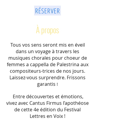
RÉSERVER
À propos
Tous vos sens seront mis en éveil
dans un voyage à travers les
musiques chorales pour choeur de
femmes a cappella de Palestrina aux
compositeurs-trices de nos jours.
Laissez-vous surprendre. Frissons
garantis
!
Entre découvertes et émotions,
vivez avec Cantus Firmus l’apothéose
de cette 4e édition du Festival
Lettres en Voix !