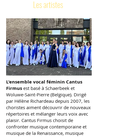
Les artistes
L'ensemble vocal féminin Cantus
Firmus
est basé à Schaerbeek et
Woluwe-Saint-Pierre (Belgique). Dirigé
par Hélène Richardeau depuis 2007, les
choristes aiment découvrir de nouveaux
répertoires et mélanger leurs voix avec
plaisir. Cantus Firmus choisit de
confronter musique contemporaine et
musique de la Renaissance, musique