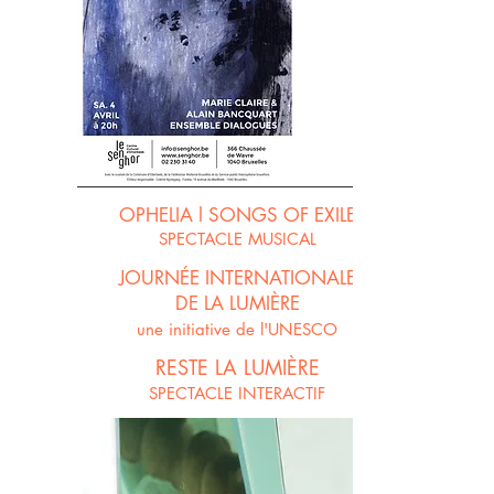
OPHELIA l SONGS OF EXILE
SPECTACLE MUSICAL
JOURNÉE INTERNATIONALE
DE LA LUMIÈRE
une
initiative
de l'UNESCO
RESTE LA LUMIÈRE
SPECTACLE INTERACTIF