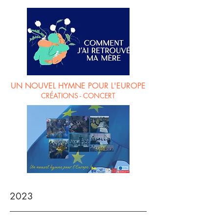
UN NOUVEL HYMNE POUR L'EUROPE
CRÉATIONS - CONCERT
2023