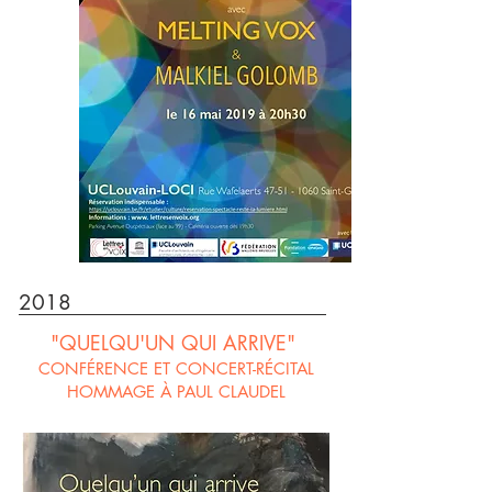
2018
"QUELQU'UN QUI ARRIVE"
CONFÉRENCE ET CONCERT-RÉCITAL
HOMMAGE À PAUL CLAUDEL