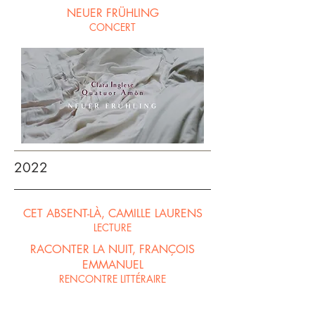
NEUER FRÜHLING
CONCERT
2022
CET ABSENT-LÀ, CAMILLE LAURENS
LECTURE
RACONTER LA NUIT, FRANÇOIS
EMMANUEL
RENCONTRE LITTÉRAIRE