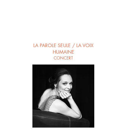
LA PAROLE SEULE / LA VOIX
HUMAINE
CONCERT