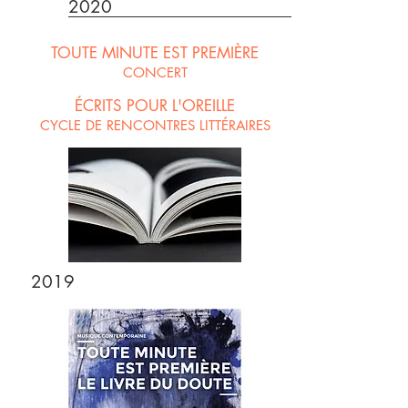
2020
TOUTE MINUTE EST PREMIÈRE
CONCERT
ÉCRITS POUR L'OREILLE
CYCLE DE RENCONTRES LITTÉRAIRES
2019