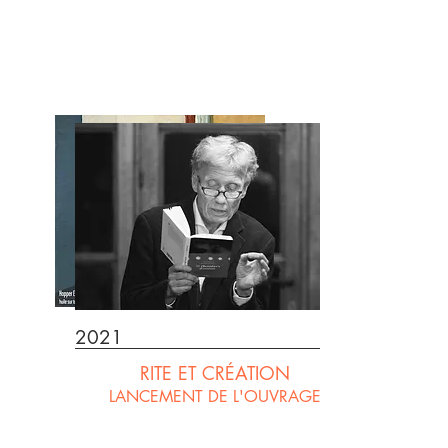
2021
RITE ET CRÉATION
LANCEMENT DE L'OUVRAGE