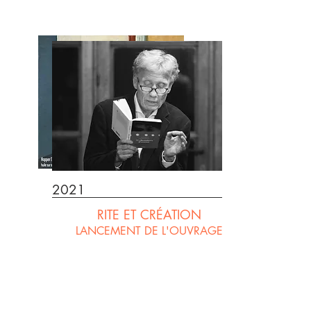
2021
RITE ET CRÉATION
LANCEMENT DE L'OUVRAGE