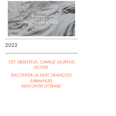
2022
CET ABSENT-LÀ, CAMILLE LAURENS
LECTURE
RACONTER LA NUIT, FRANÇOIS
EMMANUEL
RENCONTRE LITTÉRAIRE