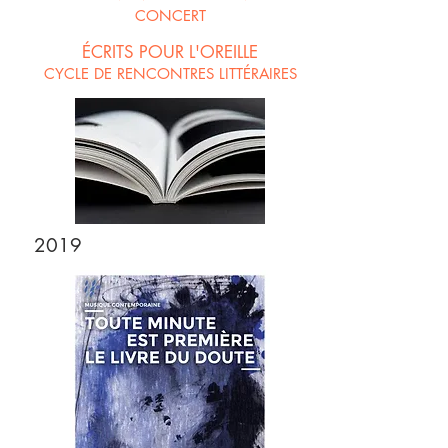
CONCERT
ÉCRITS POUR L'OREILLE
CYCLE DE RENCONTRES LITTÉRAIRES
2019