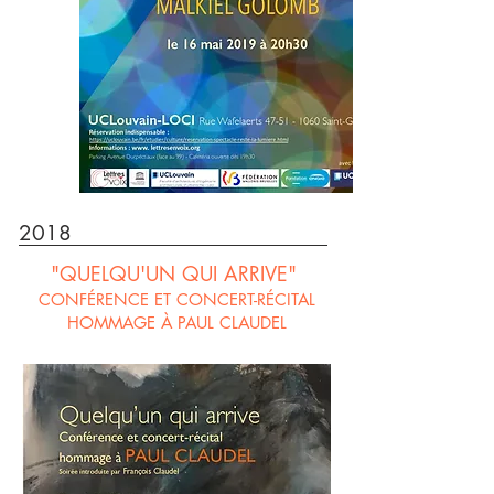
2018
"QUELQU'UN QUI ARRIVE"
CONFÉRENCE ET CONCERT-RÉCITAL
HOMMAGE À PAUL CLAUDEL