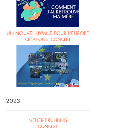
UN NOUVEL HYMNE POUR L'EUROPE
CRÉATIONS - CONCERT
2023
NEUER FRÜHLING
CONCERT