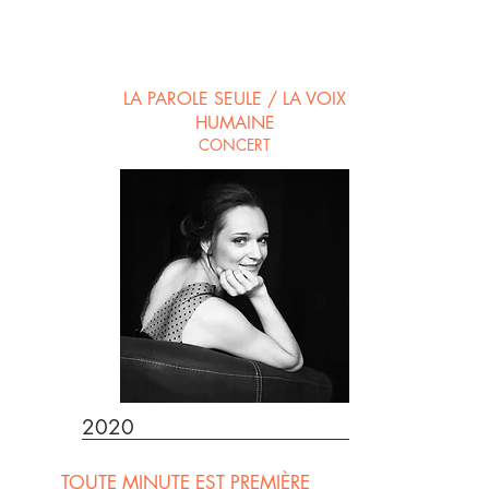
LA PAROLE SEULE / LA VOIX
HUMAINE
CONCERT
2020
TOUTE MINUTE EST PREMIÈRE