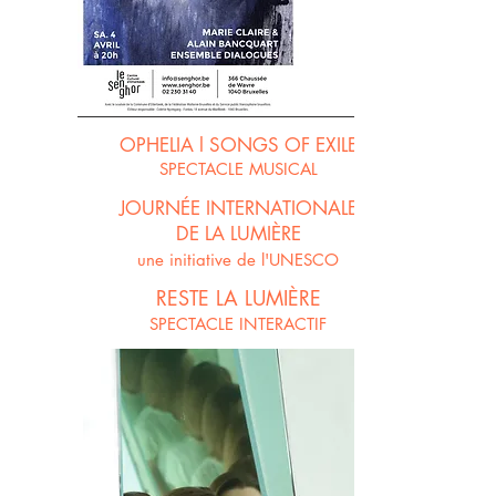
OPHELIA l SONGS OF EXILE
SPECTACLE MUSICAL
JOURNÉE INTERNATIONALE
DE LA LUMIÈRE
une
initiative
de l'UNESCO
RESTE LA LUMIÈRE
SPECTACLE INTERACTIF