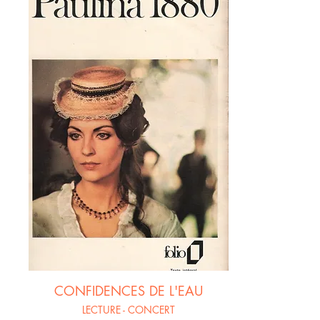
CONFIDENCES DE L'EAU
LECTURE - CONCERT