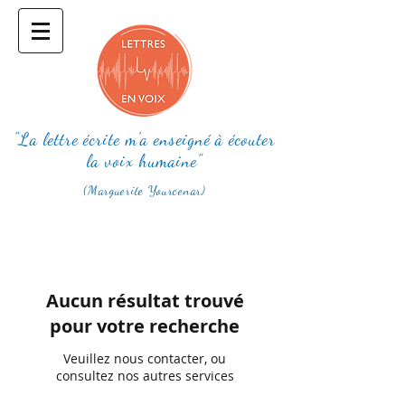
"La lettre écrite m'a enseigné à écouter
la voix humaine"
(Marguerite Yourcenar)
Aucun résultat trouvé
pour votre recherche
Veuillez nous contacter, ou
consultez nos autres services