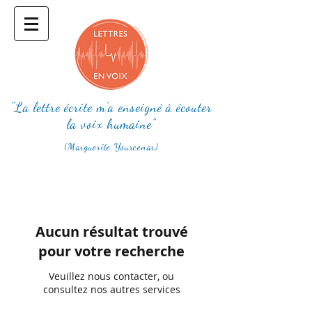
"La lettre écrite m'a enseigné à écouter
la voix humaine"
(Marguerite Yourcenar)
Aucun résultat trouvé
pour votre recherche
Veuillez nous contacter, ou
consultez nos autres services