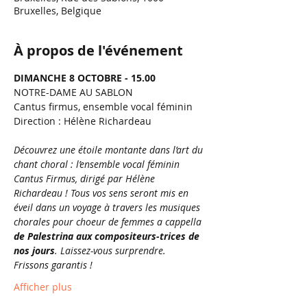
Bruxelles, Belgique
À propos de l'événement
DIMANCHE 8 OCTOBRE - 15.00
NOTRE-DAME AU SABLON
Cantus firmus, ensemble vocal féminin
Direction : Hélène Richardeau
Découvrez une étoile montante dans l’art du 
chant choral : l’ensemble vocal féminin 
Cantus Firmus, dirigé par Hélène 
Richardeau ! Tous vos sens seront mis en 
éveil dans un voyage à travers les musiques 
chorales pour choeur de femmes a cappella 
de Palestrina aux compositeurs-trices de 
nos jours
. Laissez-vous surprendre. 
Frissons garantis !
Afficher plus