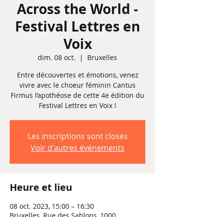
Across the World -
Festival Lettres en
Voix
dim. 08 oct.
  |  
Bruxelles
Entre découvertes et émotions, venez
vivre avec le choeur féminin Cantus
Firmus l’apothéose de cette 4e édition du
Festival Lettres en Voix !
Les inscriptions sont closes
Voir d'autres événements
Heure et lieu
08 oct. 2023, 15:00 – 16:30
Bruxelles, Rue des Sablons, 1000