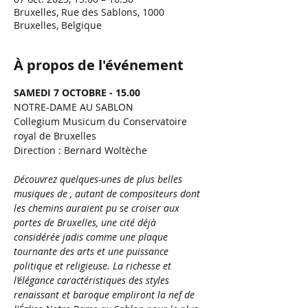
Bruxelles, Rue des Sablons, 1000
Bruxelles, Belgique
À propos de l'événement
SAMEDI 7 OCTOBRE - 15.00
NOTRE-DAME AU SABLON
Collegium Musicum du Conservatoire 
royal de Bruxelles
Direction : Bernard Woltèche
Découvrez quelques-unes de plus belles 
musiques de 
, autant de compositeurs dont 
les chemins auraient pu se croiser aux 
portes de Bruxelles, une cité déjà 
considérée jadis comme une plaque 
tournante des arts et une puissance 
politique et religieuse. La richesse et 
l’élégance caractéristiques des styles 
renaissant et baroque empliront la nef de 