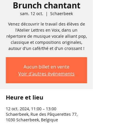
Brunch chantant
sam. 12 oct.
  |  
Schaerbeek
Venez découvrir le travail des élèves de
l'Atelier Lettres en Voix, dans un
répertoire de musique vocale alliant pop,
classique et compositions originales,
autour d'un café/thé et d'un croissant !
Aucun billet en vente
Voir d'autres événements
Heure et lieu
12 oct. 2024, 11:00 – 13:00
Schaerbeek, Rue des Pâquerettes 77,
1030 Schaerbeek, Belgique