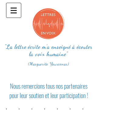
"La lettre écrite m'a enseigné à écouter
la voix humaine"
(Marguerite Yourcenar)
Nous remercions tous nos partenaires
pour leur soutien et leur participation !