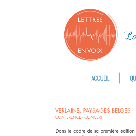
"La
ACCUEIL
QU
VERLAINE, PAYSAGES BELGES
CONFÉRENCE - CONCERT
Dans le cadre de sa première édition