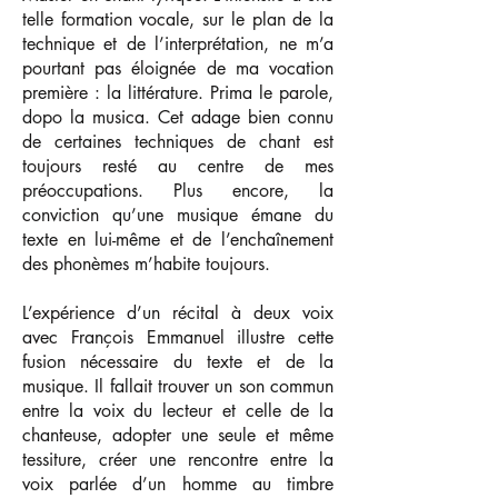
telle formation vocale, sur le plan de la
technique et de l’interprétation, ne m’a
pourtant pas éloignée de ma vocation
première : la littérature. Prima le parole,
dopo la musica. Cet adage bien connu
de certaines techniques de chant est
toujours resté au centre de mes
préoccupations. Plus encore, la
conviction qu’une musique émane du
texte en lui-même et de l’enchaînement
des phonèmes m’habite toujours.
L’expérience d’un récital à deux voix
avec François Emmanuel illustre cette
fusion nécessaire du texte et de la
musique. Il fallait trouver un son commun
entre la voix du lecteur et celle de la
chanteuse, adopter une seule et même
tessiture, créer une rencontre entre la
voix parlée d’un homme au timbre