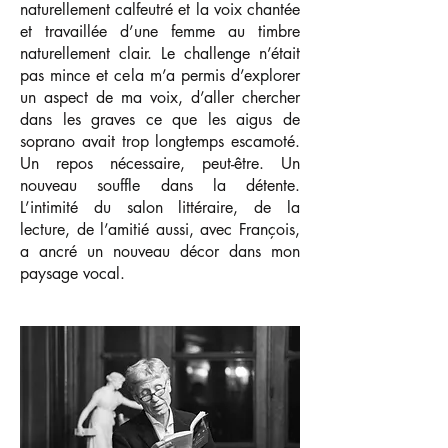
naturellement calfeutré et la voix chantée
et travaillée d’une femme au timbre
naturellement clair. Le challenge n’était
pas mince et cela m’a permis d’explorer
un aspect de ma voix, d’aller chercher
dans les graves ce que les aigus de
soprano avait trop longtemps escamoté.
Un repos nécessaire, peut-être. Un
nouveau souffle dans la détente.
L’intimité du salon littéraire, de la
lecture, de l’amitié aussi, avec François,
a ancré un nouveau décor dans mon
paysage vocal.