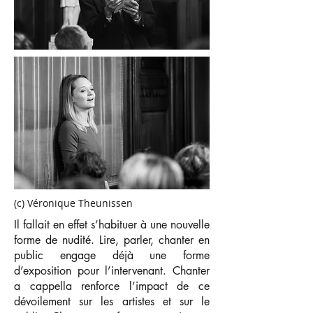
(c) Véronique Theunissen
Il fallait en effet s’habituer à une nouvelle
forme de nudité. Lire, parler, chanter en
public engage déjà une forme
d’exposition pour l’intervenant. Chanter
a cappella renforce l’impact de ce
dévoilement sur les artistes et sur le